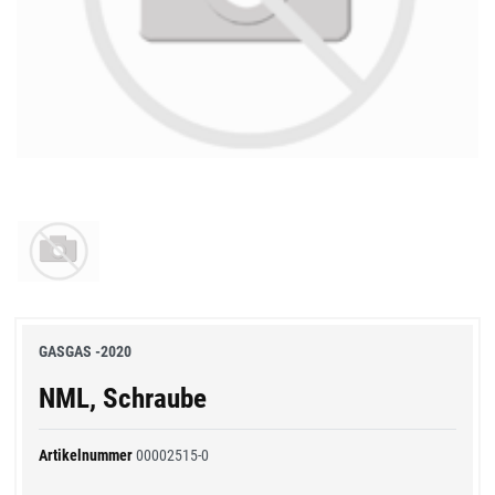
GASGAS -2020
NML, Schraube
Artikelnummer
00002515-0