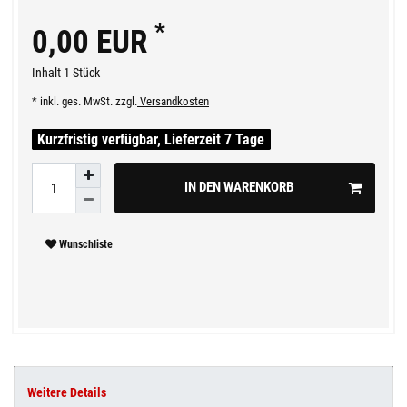
*
0,00 EUR
Inhalt
1
Stück
* inkl. ges. MwSt. zzgl.
Versandkosten
Kurzfristig verfügbar, Lieferzeit 7 Tage
IN DEN WARENKORB
Wunschliste
Weitere Details