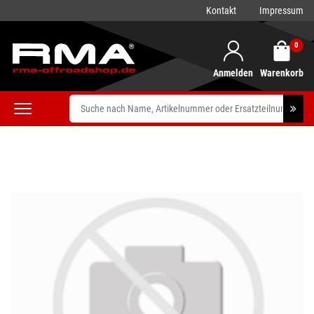
Kontakt
Impressum
0
Anmelden
Warenkorb