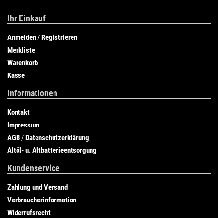
Ihr Einkauf
Anmelden
Registrieren
/
Merkliste
Warenkorb
Kasse
Informationen
Kontakt
Impressum
AGB
Datenschutzerklärung
/
Altöl- u. Altbatterieentsorgung
Kundenservice
Zahlung und Versand
Verbraucherinformation
Widerrufsrecht