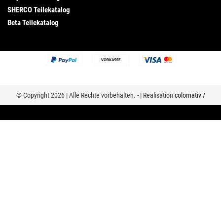
SHERCO Teilekatalog
Beta Teilekatalog
© Copyright 2026 | Alle Rechte vorbehalten. - | Realisation
colornativ /