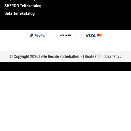
SHERCO Teilekatalog
Beta Teilekatalog
© Copyright 2026 | Alle Rechte vorbehalten. - | Realisation
colornativ /