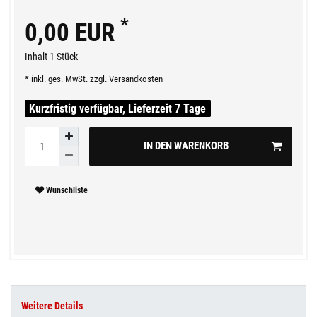
*
0,00 EUR
Inhalt
1
Stück
* inkl. ges. MwSt. zzgl.
Versandkosten
Kurzfristig verfügbar, Lieferzeit 7 Tage
IN DEN WARENKORB
Wunschliste
Weitere Details