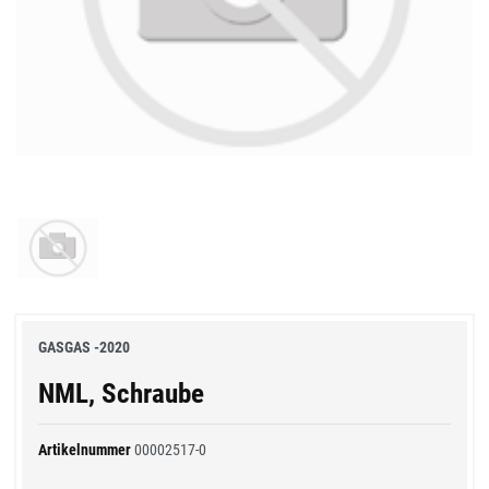
GASGAS -2020
NML, Schraube
Artikelnummer
00002517-0