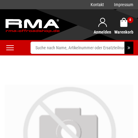
Kontakt
Impressum
0
Anmelden
Warenkorb