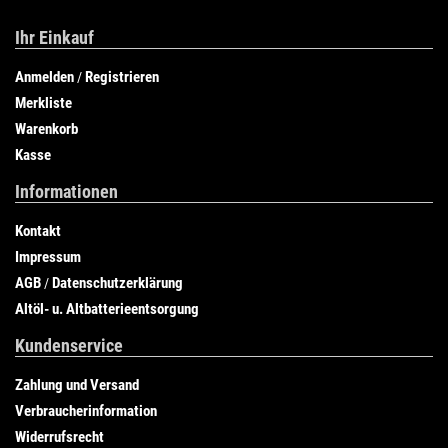
Ihr Einkauf
Anmelden
Registrieren
/
Merkliste
Warenkorb
Kasse
Informationen
Kontakt
Impressum
AGB
Datenschutzerklärung
/
Altöl- u. Altbatterieentsorgung
Kundenservice
Zahlung und Versand
Verbraucherinformation
Widerrufsrecht