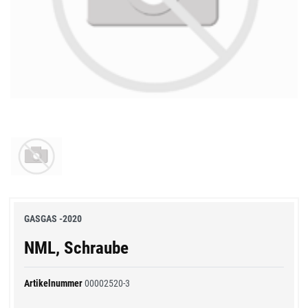
GASGAS -2020
NML, Schraube
Artikelnummer
00002520-3