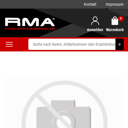
Kontakt
Impressum
0
Anmelden
Warenkorb