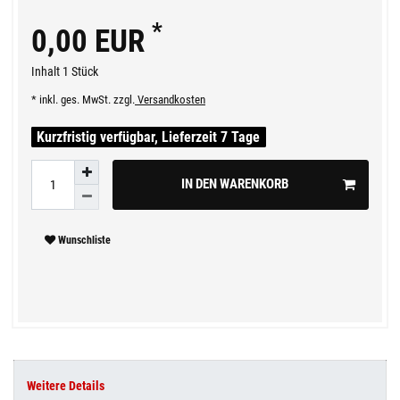
*
0,00 EUR
Inhalt
1
Stück
* inkl. ges. MwSt. zzgl.
Versandkosten
Kurzfristig verfügbar, Lieferzeit 7 Tage
IN DEN WARENKORB
Wunschliste
Weitere Details