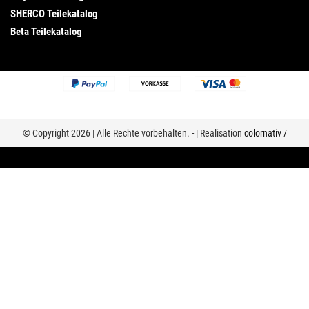
SHERCO Teilekatalog
Beta Teilekatalog
© Copyright 2026 | Alle Rechte vorbehalten. - | Realisation
colornativ /