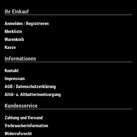
Ihr Einkauf
Anmelden
Registrieren
/
Merkliste
Warenkorb
Kasse
Informationen
Kontakt
Impressum
AGB
Datenschutzerklärung
/
Altöl- u. Altbatterieentsorgung
Kundenservice
Zahlung und Versand
Verbraucherinformation
Widerrufsrecht