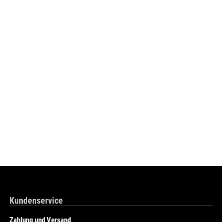
Kundenservice
Zahlung und Versand