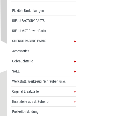
Flexible Umlenkungen
RIEJU FACTORY PARTS
RIEJU MRT Power Parts
SHERCO RACING PARTS
Accessories
Gebrauchtteile
SALE
Werkstatt, Werkzeug, Schrauben usw.
Original Ersatzteile
Ersatzteile aus d. Zubehör
Freizeitbekleidung