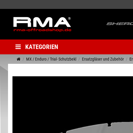
KATEGORIEN
MX / Enduro / Trial- Schutzbekl
Ersatzgläser und Zubehör
Er