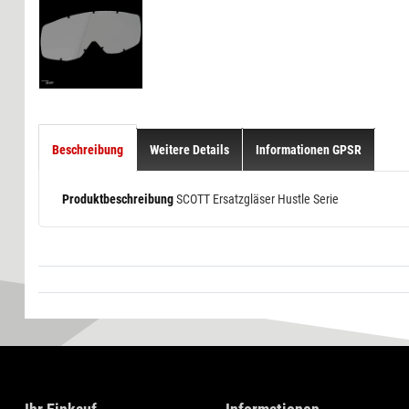
Beschreibung
Weitere Details
Informationen GPSR
Produktbeschreibung
SCOTT Ersatzgläser Hustle Serie