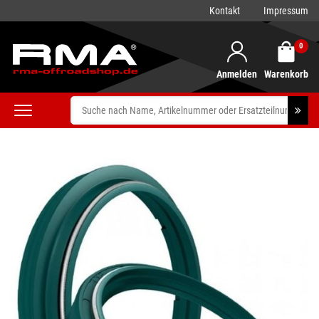
Kontakt
Impressum
0
Anmelden
Warenkorb