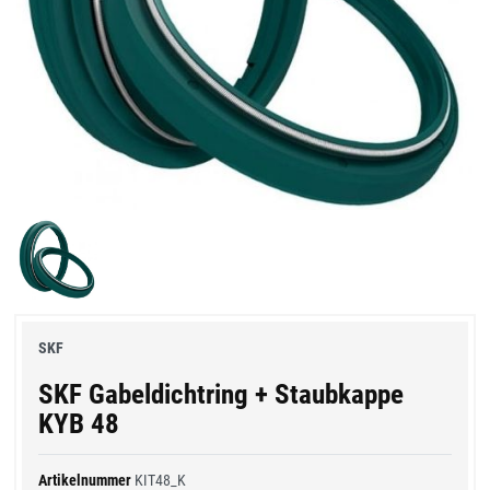
SKF
SKF Gabeldichtring + Staubkappe
KYB 48
Artikelnummer
KIT48_K