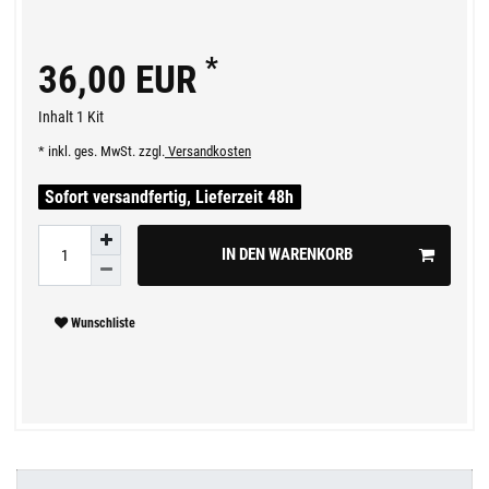
*
36,00 EUR
Inhalt
1
Kit
* inkl. ges. MwSt. zzgl.
Versandkosten
Sofort versandfertig, Lieferzeit 48h
IN DEN WARENKORB
Wunschliste