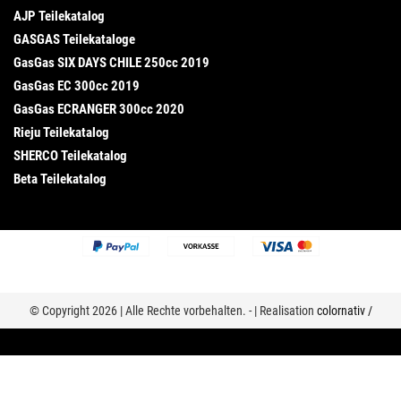
AJP Teilekatalog
GASGAS Teilekataloge
GasGas SIX DAYS CHILE 250cc 2019
GasGas EC 300cc 2019
GasGas ECRANGER 300cc 2020
Rieju Teilekatalog
SHERCO Teilekatalog
Beta Teilekatalog
© Copyright 2026 | Alle Rechte vorbehalten. - | Realisation
colornativ /