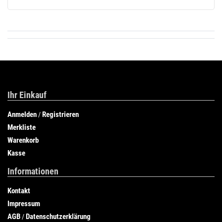
Ihr Einkauf
Anmelden
Registrieren
/
Merkliste
Warenkorb
Kasse
Informationen
Kontakt
Impressum
AGB
Datenschutzerklärung
/