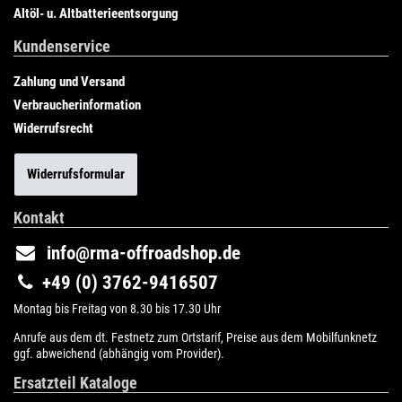
Altöl- u. Altbatterieentsorgung
Kundenservice
Zahlung und Versand
Verbraucherinformation
Widerrufsrecht
Widerrufsformular
Kontakt
info@rma-offroadshop.de
+49 (0) 3762-9416507
Montag bis Freitag von 8.30 bis 17.30 Uhr
Anrufe aus dem dt. Festnetz zum Ortstarif, Preise aus dem Mobilfunknetz
ggf. abweichend (abhängig vom Provider).
Ersatzteil Kataloge