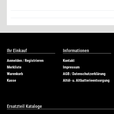
Ihr Einkauf
Informationen
Anmelden
Registrieren
Kontakt
/
Merkliste
Impressum
Warenkorb
AGB
Datenschutzerklärung
/
Kasse
Altöl- u. Altbatterieentsorgung
Ersatzteil Kataloge