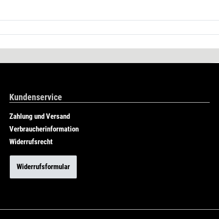
Kundenservice
Zahlung und Versand
Verbraucherinformation
Widerrufsrecht
Widerrufsformular