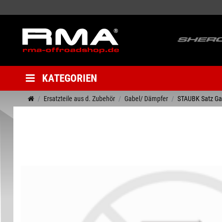
KATEGORIEN
Ersatzteile aus d. Zubehör
Gabel/ Dämpfer
STAUBK Satz Ga