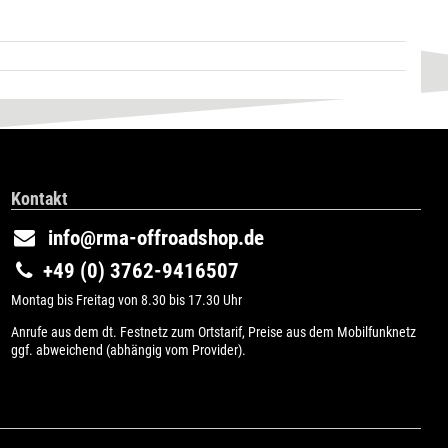
Kontakt
info@rma-offroadshop.de
+49 (0) 3762-9416507
Montag bis Freitag von 8.30 bis 17.30 Uhr
Anrufe aus dem dt. Festnetz zum Ortstarif, Preise aus dem Mobilfunknetz
ggf. abweichend (abhängig vom Provider).