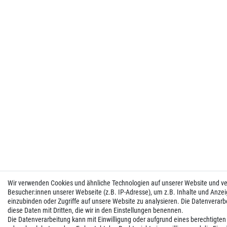
Wir verwenden Cookies und ähnliche Technologien auf unserer Website und 
Besucher:innen unserer Webseite (z.B. IP-Adresse), um z.B. Inhalte und Anzei
einzubinden oder Zugriffe auf unsere Website zu analysieren. Die Datenverarbei
diese Daten mit Dritten, die wir in den Einstellungen benennen.
Die Datenverarbeitung kann mit Einwilligung oder aufgrund eines berechtigten