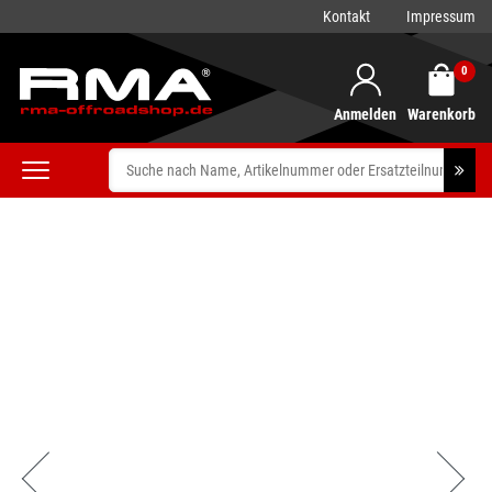
Kontakt
Impressum
0
Anmelden
Warenkorb