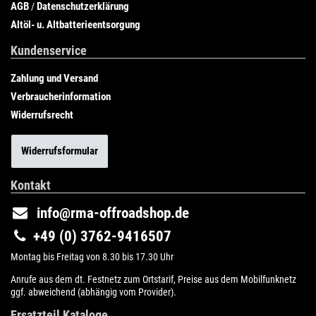
AGB
Datenschutzerklärung
/
Altöl- u. Altbatterieentsorgung
Kundenservice
Zahlung und Versand
Verbraucherinformation
Widerrufsrecht
Widerrufsformular
Kontakt
info@rma-offroadshop.de
+49 (0) 3762-9416507
Montag bis Freitag von 8.30 bis 17.30 Uhr
Anrufe aus dem dt. Festnetz zum Ortstarif, Preise aus dem Mobilfunknetz
ggf. abweichend (abhängig vom Provider).
Ersatzteil Kataloge