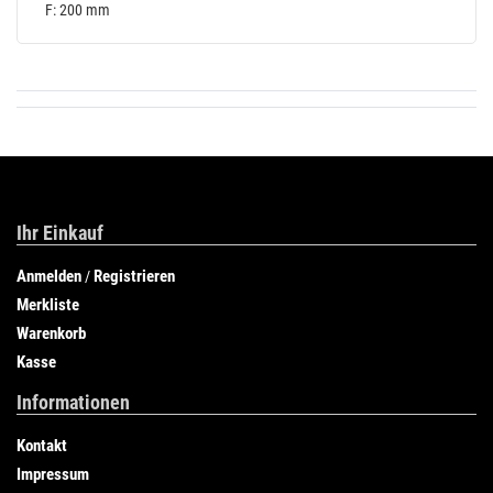
F: 200 mm
Ihr Einkauf
Anmelden
Registrieren
/
Merkliste
Warenkorb
Kasse
Informationen
Kontakt
Impressum