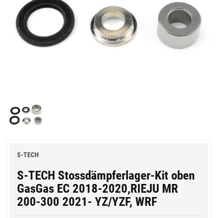
S-TECH
S-TECH Stossdämpferlager-Kit oben
GasGas EC 2018-2020,RIEJU MR
200-300 2021- YZ/YZF, WRF