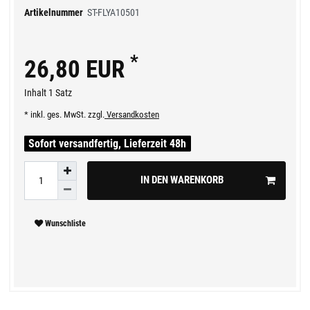
Artikelnummer
ST-FLYA10501
*
26,80 EUR
Inhalt
1
Satz
* inkl. ges. MwSt. zzgl.
Versandkosten
Sofort versandfertig, Lieferzeit 48h
IN DEN WARENKORB
Wunschliste