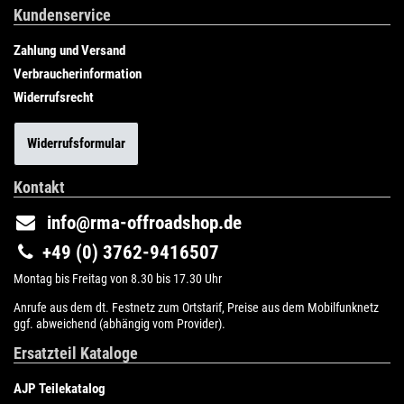
Kundenservice
Zahlung und Versand
Verbraucherinformation
Widerrufsrecht
Widerrufsformular
Kontakt
info@rma-offroadshop.de
+49 (0) 3762-9416507
Montag bis Freitag von 8.30 bis 17.30 Uhr
Anrufe aus dem dt. Festnetz zum Ortstarif, Preise aus dem Mobilfunknetz
ggf. abweichend (abhängig vom Provider).
Ersatzteil Kataloge
AJP Teilekatalog