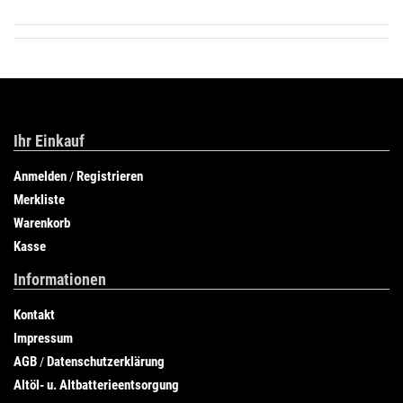
Ihr Einkauf
Anmelden
Registrieren
/
Merkliste
Warenkorb
Kasse
Informationen
Kontakt
Impressum
AGB
Datenschutzerklärung
/
Altöl- u. Altbatterieentsorgung