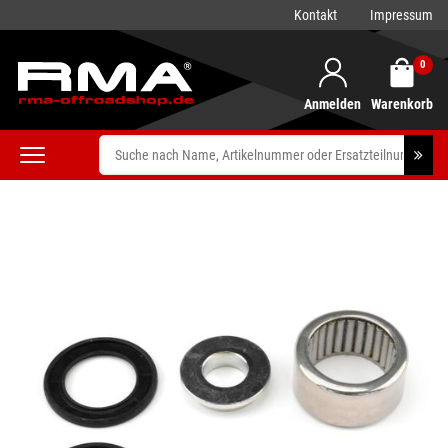
Kontakt
Impressum
0
Anmelden
Warenkorb