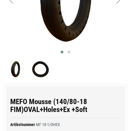
MEFO Mousse (140/80-18
FIM)OVAL+Holes+Ex +Soft
Artikelnummer
MF 18-1/OHEX