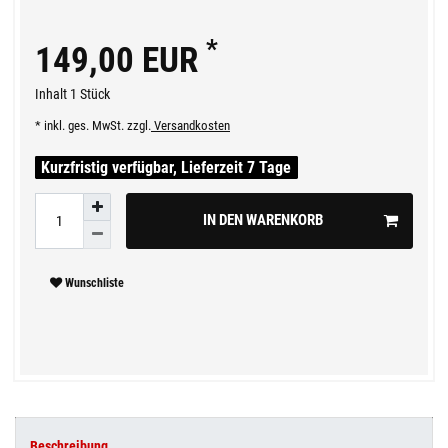
*
149,00 EUR
Inhalt
1
Stück
* inkl. ges. MwSt. zzgl.
Versandkosten
Kurzfristig verfügbar, Lieferzeit 7 Tage
IN DEN WARENKORB
Wunschliste
Beschreibung