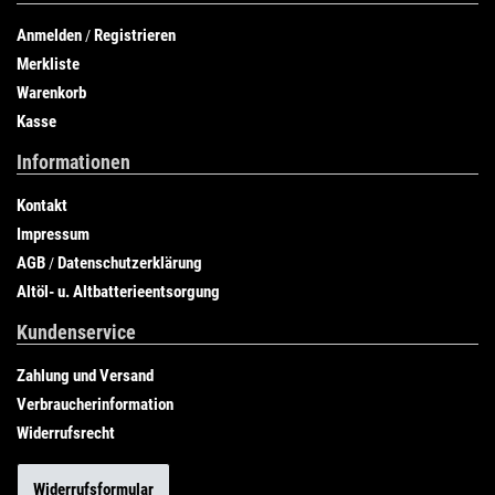
Anmelden
Registrieren
/
Merkliste
Warenkorb
Kasse
Informationen
Kontakt
Impressum
AGB
Datenschutzerklärung
/
Altöl- u. Altbatterieentsorgung
Kundenservice
Zahlung und Versand
Verbraucherinformation
Widerrufsrecht
Widerrufsformular