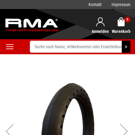
Kontakt
Impressum
0
Anmelden
Warenkorb