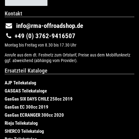
Kontakt
info@rma-offroadshop.de
+49 (0) 3762-9416507
Montag bis Freitag von 8.30 bis 17.30 Uhr
Anrufe aus dem dt. Festnetz zum Ortstarif, Preise aus dem Mobilfunknetz
ggf. abweichend (abhängig vom Provider).
Ersatzteil Kataloge
AJP Teilekatalog
GASGAS Teilekataloge
GasGas SIX DAYS CHILE 250cc 2019
GasGas EC 300cc 2019
GasGas ECRANGER 300cc 2020
Rieju Teilekatalog
SHERCO Teilekatalog