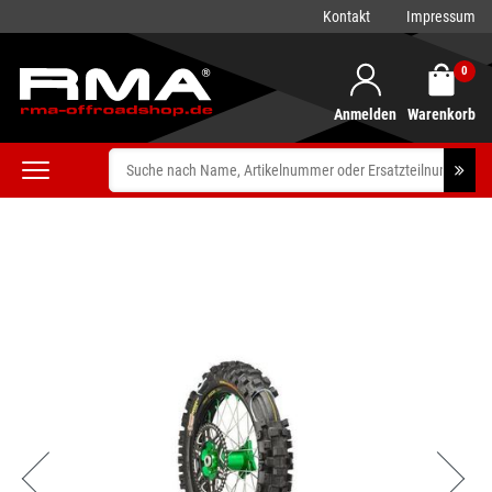
Kontakt
Impressum
0
Anmelden
Warenkorb