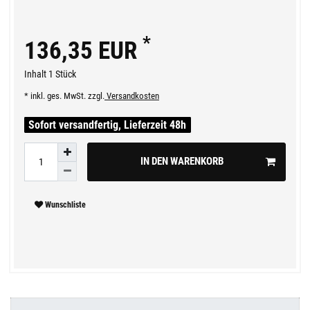
*
136,35 EUR
Inhalt
1
Stück
* inkl. ges. MwSt. zzgl.
Versandkosten
Sofort versandfertig, Lieferzeit 48h
IN DEN WARENKORB
Wunschliste