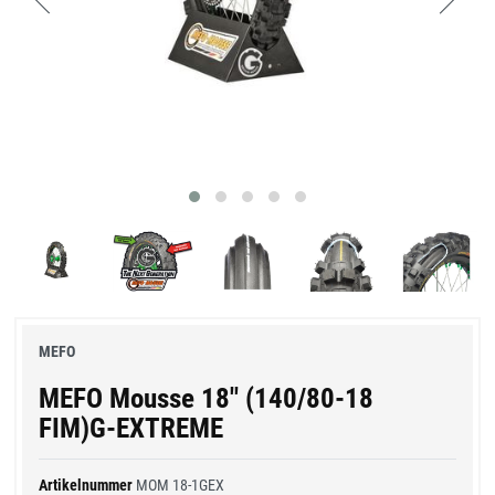
MEFO
MEFO Mousse 18" (140/80-18
FIM)G-EXTREME
Artikelnummer
MOM 18-1GEX