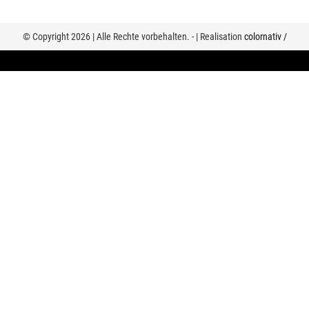
© Copyright 2026 | Alle Rechte vorbehalten. - | Realisation
colornativ /