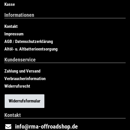
Kasse
Informationen
Kontakt
Impressum
AGB
Datenschutzerklärung
/
Altöl- u. Altbatterieentsorgung
Kundenservice
Zahlung und Versand
Verbraucherinformation
Widerrufsrecht
Widerrufsformular
Kontakt
info@rma-offroadshop.de