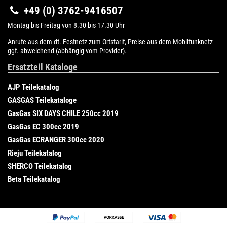
+49 (0) 3762-9416507
Montag bis Freitag von 8.30 bis 17.30 Uhr
Anrufe aus dem dt. Festnetz zum Ortstarif, Preise aus dem Mobilfunknetz
ggf. abweichend (abhängig vom Provider).
Ersatzteil Kataloge
AJP Teilekatalog
GASGAS Teilekataloge
GasGas SIX DAYS CHILE 250cc 2019
GasGas EC 300cc 2019
GasGas ECRANGER 300cc 2020
Rieju Teilekatalog
SHERCO Teilekatalog
Beta Teilekatalog