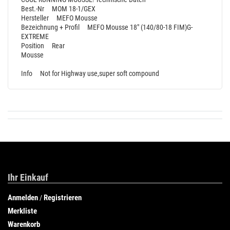
Best.-Nr MOM 18-1/GEX
Hersteller MEFO Mousse
Bezeichnung + Profil MEFO Mousse 18" (140/80-18 FIM)G-
EXTREME
Position Rear
Mousse
Info Not for Highway use,super soft compound
Ihr Einkauf
Anmelden
Registrieren
/
Merkliste
Warenkorb