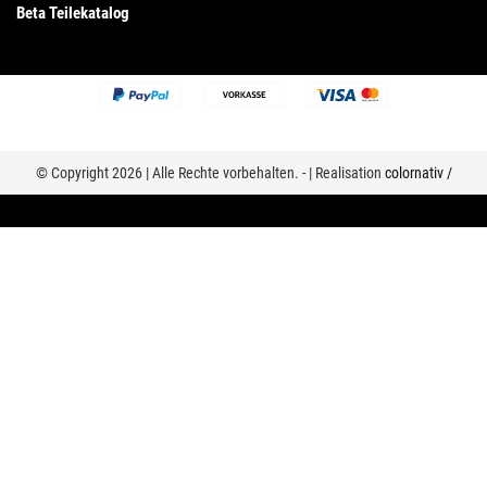
Beta Teilekatalog
© Copyright 2026 | Alle Rechte vorbehalten. - | Realisation
colornativ /