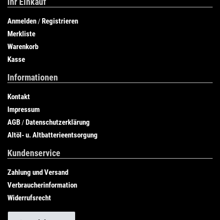
Ihr Einkauf
Anmelden
Registrieren
/
Merkliste
Warenkorb
Kasse
Informationen
Kontakt
Impressum
AGB
Datenschutzerklärung
/
Altöl- u. Altbatterieentsorgung
Kundenservice
Zahlung und Versand
Verbraucherinformation
Widerrufsrecht