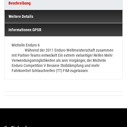
Beschreibung
Weitere Details
Informationen GPSR
Michelin Enduro 6
Während der 2011 Enduro Weltmeisterschaft zusammen
mit Partner-Teams entwickelt
Ein extrem vielseitiger Reifen
Mehr
Verwendungsmöglichkeiten als sein Vorgänger, der Michelin
Enduro Competition V
Bessere Stoßdämpfung und mehr
Fahrkomfort
Schlauchreifen (TT)
FIM-zugelassen