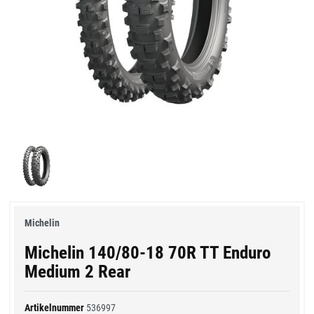
Michelin
Michelin 140/80-18 70R TT Enduro
Medium 2 Rear
Artikelnummer
536997