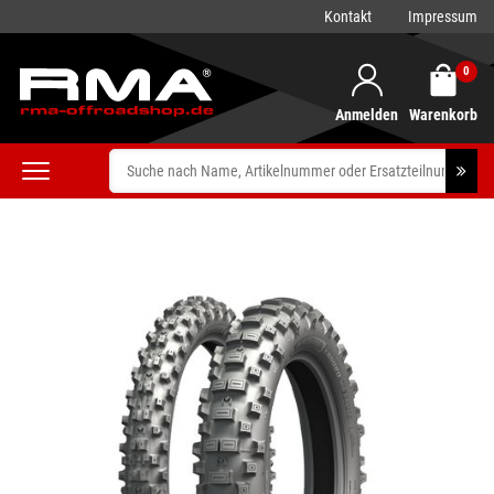
Kontakt
Impressum
0
Anmelden
Warenkorb