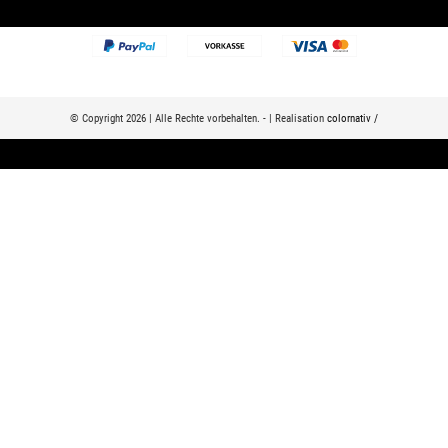
© Copyright 2026 | Alle Rechte vorbehalten. - | Realisation
colornativ /