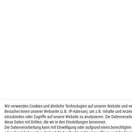
Wir verwenden Cookies und ähnliche Technologien auf unserer Website und 
Besucher:innen unserer Webseite (z.B. IP-Adresse), um z.B. Inhalte und Anzei
einzubinden oder Zugriffe auf unsere Website zu analysieren. Die Datenverarbei
diese Daten mit Dritten, die wir in den Einstellungen benennen.
Die Datenverarbeitung kann mit Einwilligung oder aufgrund eines berechtigten