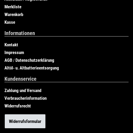
Merkliste
Warenkorb
Kasse
Informationen
Kontakt
Impressum
AGB
Datenschutzerklärung
/
Altöl- u. Altbatterieentsorgung
Kundenservice
Zahlung und Versand
Verbraucherinformation
Widerrufsrecht
Widerrufsformular